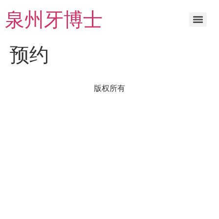
泉州牙博士
预约
版权所有