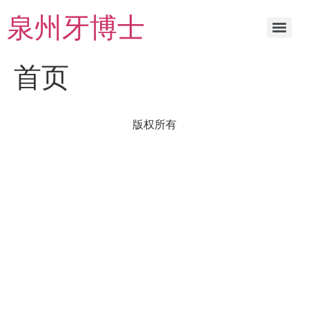
泉州牙博士
首页
版权所有