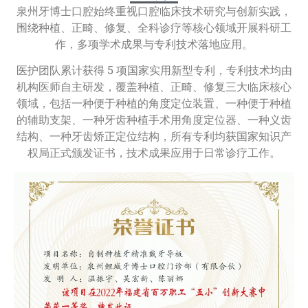
泉州牙博士口腔始终重视口腔临床技术研究与创新实践，
围绕种植、正畸、修复、全科诊疗等核心领域开展科研工
作，多项学术成果与专利技术落地应用。
医护团队累计获得 5 项国家实用新型专利，专利技术均由
机构医师自主研发，覆盖种植、正畸、修复三大临床核心
领域，包括一种便于种植的角度定位装置、一种便于种植
的辅助支架、一种牙齿种植手术用角度定位器、一种义齿
结构、一种牙齿矫正定位结构，所有专利均获国家知识产
权局正式颁发证书，技术成果应用于日常诊疗工作。