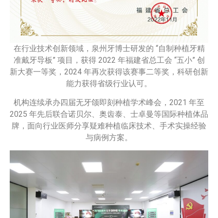
在行业技术创新领域，泉州牙博士研发的 “自制种植牙精
准戴牙导板” 项目，获得 2022 年福建省总工会 “五小” 创
新大赛一等奖，2024 年再次获得该赛事二等奖，科研创新
能力获得省级行业认可。
机构连续承办四届无牙颌即刻种植学术峰会，2021 年至
2025 年先后联合诺贝尔、奥齿泰、士卓曼等国际种植体品
牌，面向行业医师分享疑难种植临床技术、手术实操经验
与病例方案。