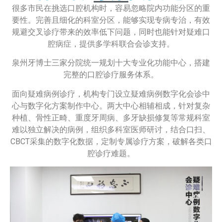
很多市民在挑选口腔机构时，容易忽略院内功能分区的重
要性。完善且细化的科室分区，能够实现专病专治，有效
规避交叉诊疗带来的效率低下问题，同时也能针对疑难口
腔病症，提供多学科联合会诊支持。
泉州牙博士三家分院统一规划十大专业化功能中心，搭建
完整的口腔诊疗服务体系。
面向疑难病例诊疗，机构专门设立疑难病例数字化会诊中
心与数字化方案制作中心。两大中心相辅相成，针对复杂
种植、骨性正畸、重度牙周病、多牙缺损修复等常规科室
难以独立解决的病例，组织多科室医师研讨，结合口扫、
CBCT采集的数字化数据，定制专属诊疗方案，破解各类口
腔诊疗难题。